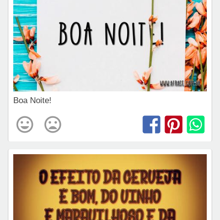
Boa Noite!