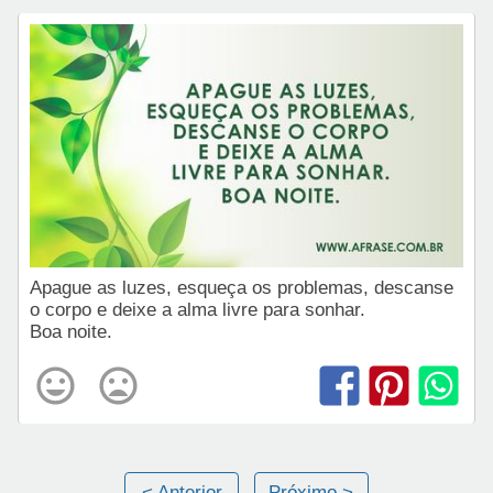
Apague as luzes, esqueça os problemas, descanse
o corpo e deixe a alma livre para sonhar.
Boa noite.
< Anterior
Próximo >