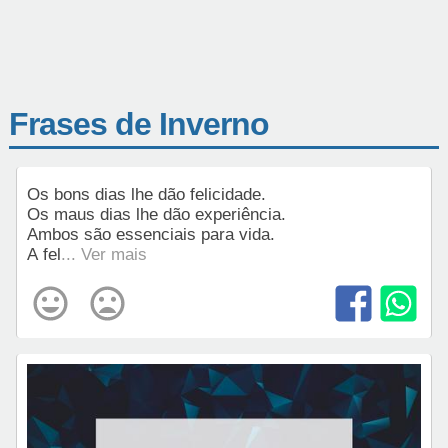
Frases de Inverno
Os bons dias lhe dão felicidade.
Os maus dias lhe dão experiência.
Ambos são essenciais para vida.
A fel
... Ver mais