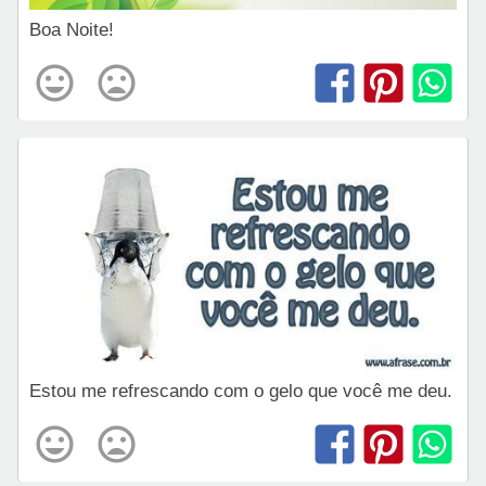
Boa Noite!
Estou me refrescando com o gelo que você me deu.