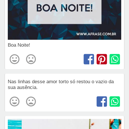
Boa Noite!
Nas linhas desse amor torto só restou o vazio da
sua ausência.