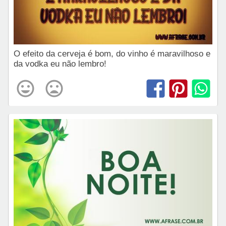
O efeito da cerveja é bom, do vinho é maravilhoso e
da vodka eu não lembro!