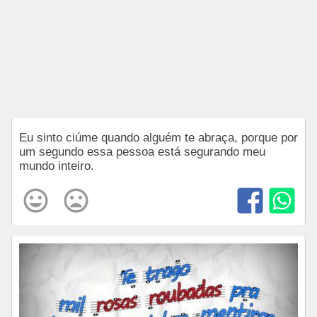
Eu sinto ciúme quando alguém te abraça, porque por
um segundo essa pessoa está segurando meu
mundo inteiro.