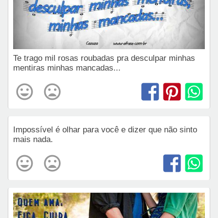
Te trago mil rosas roubadas pra desculpar minhas
mentiras minhas mancadas...
Impossível é olhar para você e dizer que não sinto
mais nada.