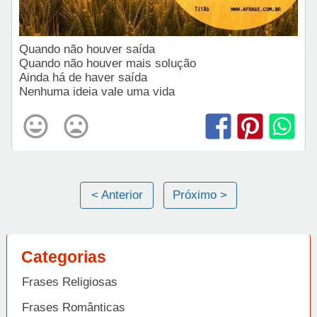
Quando não houver saída
Quando não houver mais solução
Ainda há de haver saída
Nenhuma ideia vale uma vida
< Anterior
Próximo >
Categorias
Frases Religiosas
Frases Românticas