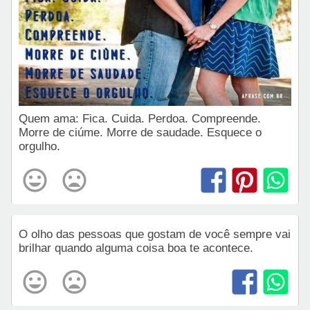
Quem ama: Fica. Cuida. Perdoa. Compreende.
Morre de ciúme. Morre de saudade. Esquece o
orgulho.
O olho das pessoas que gostam de você sempre vai
brilhar quando alguma coisa boa te acontece.