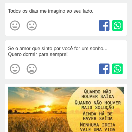
Todos os dias me imagino ao seu lado.
Se o amor que sinto por você for um sonho...
Quero dormir para sempre!