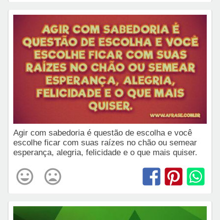
Agir com sabedoria é questão de escolha e você
escolhe ficar com suas raízes no chão ou semear
esperança, alegria, felicidade e o que mais quiser.