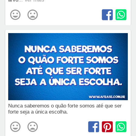
Nunca saberemos o quão forte somos até que ser
forte seja a única escolha.