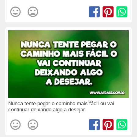
Nunca tente pegar o caminho mais fácil ou vai
continuar deixando algo a desejar.