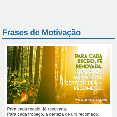
Frases de Motivação
Para cada receio, fé renovada.
Para cada tropeço, a certeza de um recomeço.