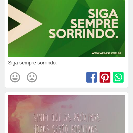
Siga sempre sorrindo.