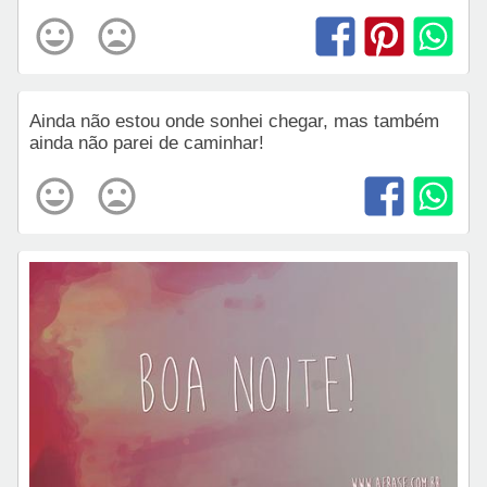
Ainda não estou onde sonhei chegar, mas também
ainda não parei de caminhar!