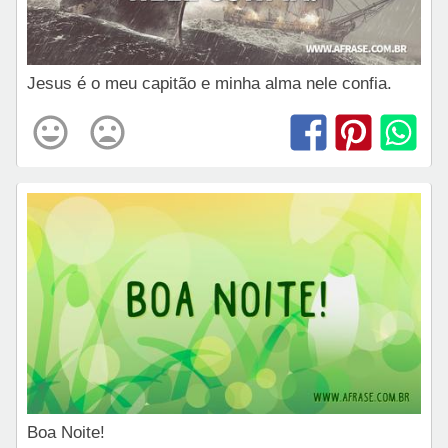
Jesus é o meu capitão e minha alma nele confia.
Boa Noite!