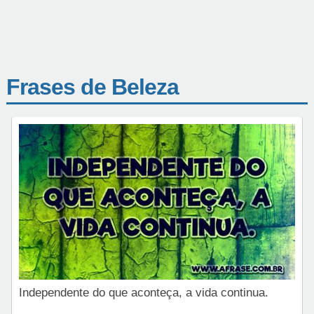
Frases de Beleza
Independente do que aconteça, a vida continua.