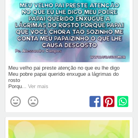
Meu velho pai preste atenção no que eu lhe digo
Meu pobre papai querido enxugue a lágrimas do
rosto
Porqu
... Ver mais