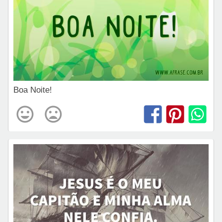
Boa Noite!