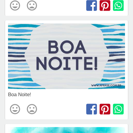
Boa Noite!