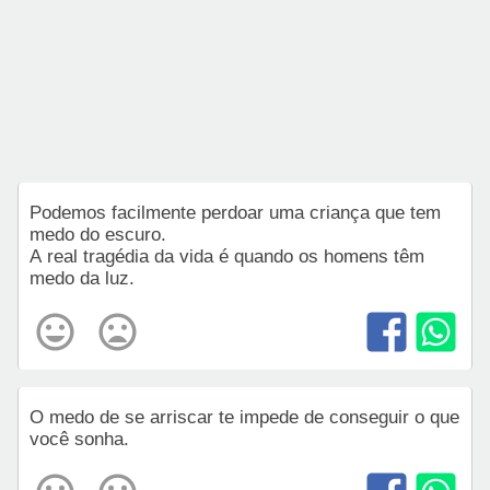
Podemos facilmente perdoar uma criança que tem
medo do escuro.
A real tragédia da vida é quando os homens têm
medo da luz.
O medo de se arriscar te impede de conseguir o que
você sonha.