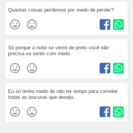
Quantas coisas perdemos por medo de perder?
Só porque a noite se veste de preto você não
precisa se sentir com medo.
Eu só tenho medo de não ter tempo para cometer
todas as loucuras que desejo.