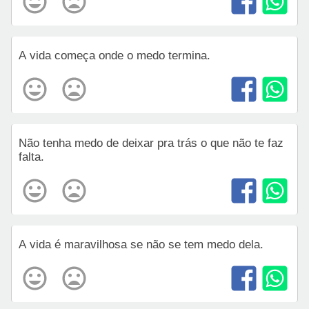
A vida começa onde o medo termina.
Não tenha medo de deixar pra trás o que não te faz
falta.
A vida é maravilhosa se não se tem medo dela.