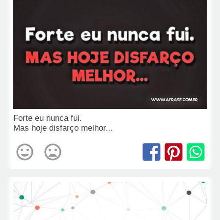
Forte eu nunca fui.
Mas hoje disfarço melhor...