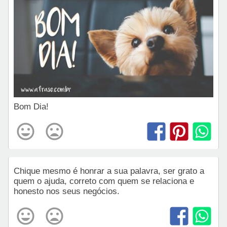
Bom Dia!
Chique mesmo é honrar a sua palavra, ser grato a
quem o ajuda, correto com quem se relaciona e
honesto nos seus negócios.