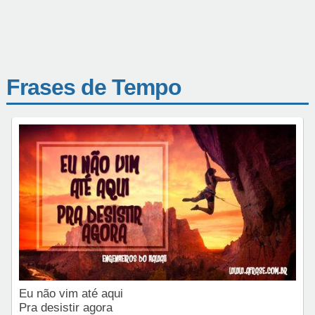
Frases de Tempo
Eu não vim até aqui
Pra desistir agora