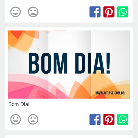
Bom Dia!