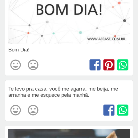
Bom Dia!
Te levo pra casa, você me agarra, me beija, me
arranha e me esquece pela manhã.