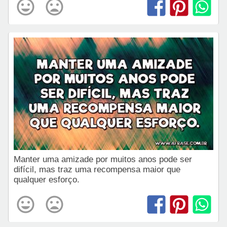
Manter uma amizade por muitos anos pode ser
difícil, mas traz uma recompensa maior que
qualquer esforço.