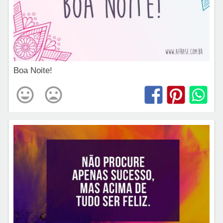
Boa Noite!