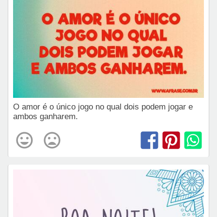
O amor é o único jogo no qual dois podem jogar e
ambos ganharem.