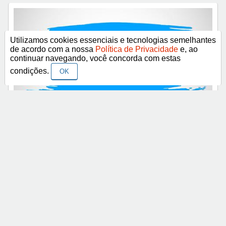
Utilizamos cookies essenciais e tecnologias semelhantes
de acordo com a nossa
Política de Privacidade
e, ao
continuar navegando, você concorda com estas
condições.
OK
Boa Noite!
< Anterior
Próximo >