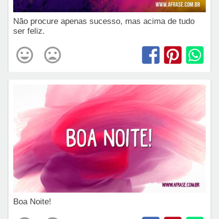
Não procure apenas sucesso, mas acima de tudo
ser feliz.
Boa Noite!