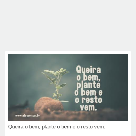
Queira o bem, plante o bem e o resto vem.