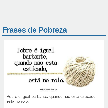
Frases de Pobreza
Pobre é igual barbante, quando não está esticado
está no rolo.