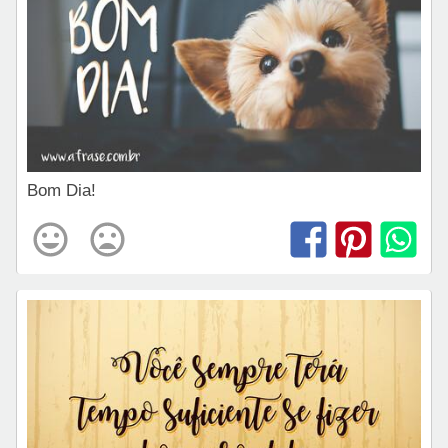
Bom Dia!