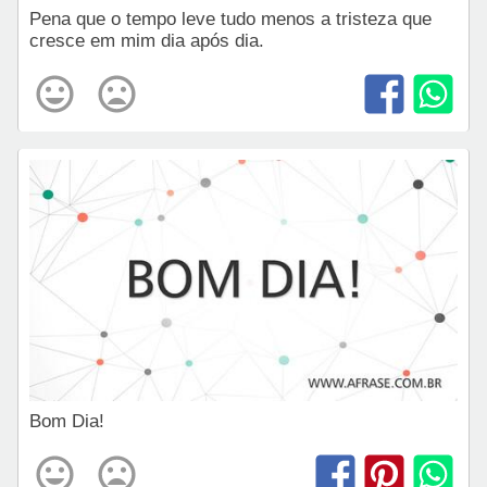
Pena que o tempo leve tudo menos a tristeza que
cresce em mim dia após dia.
Bom Dia!