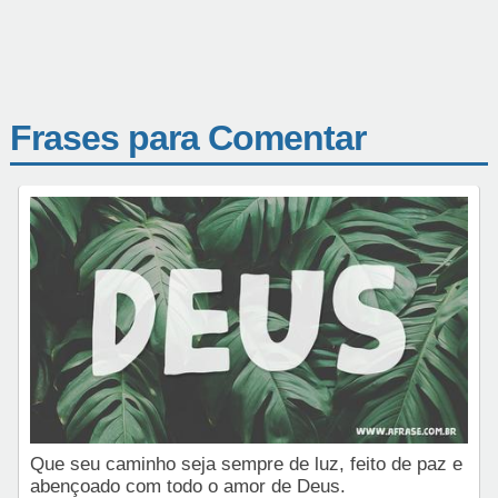
Frases para Comentar
Que seu caminho seja sempre de luz, feito de paz e
abençoado com todo o amor de Deus.