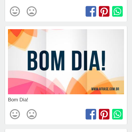
Bom Dia!