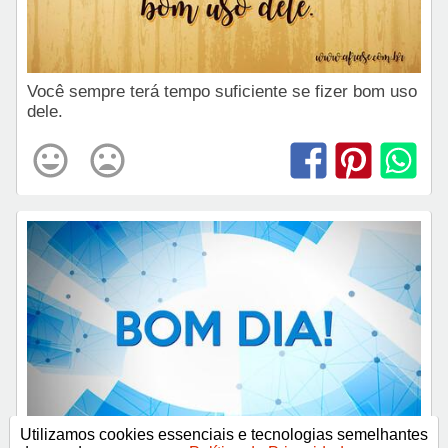
Você sempre terá tempo suficiente se fizer bom uso
dele.
Utilizamos cookies essenciais e tecnologias semelhantes