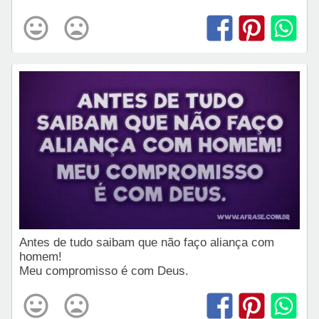
Antes de tudo saibam que não faço aliança com
homem!
Meu compromisso é com Deus.