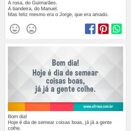
A rosa, do Guimarães.
A bandeira, do Manuel.
Mas feliz mesmo era o Jorge, que era amado.
Bom dia!
Hoje é dia de semear coisas boas, já já a gente
colhe.