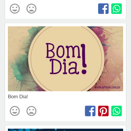
Bom Dia!