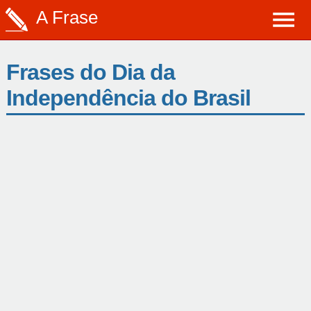
A Frase
Frases do Dia da
Independência do Brasil