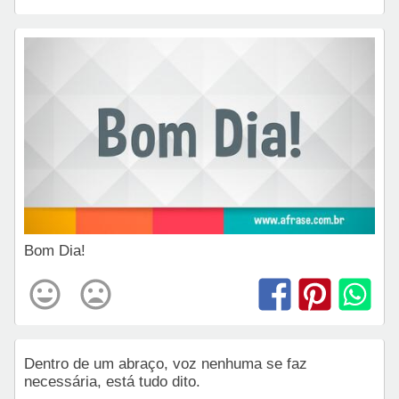
Bom Dia!
Dentro de um abraço, voz nenhuma se faz
necessária, está tudo dito.