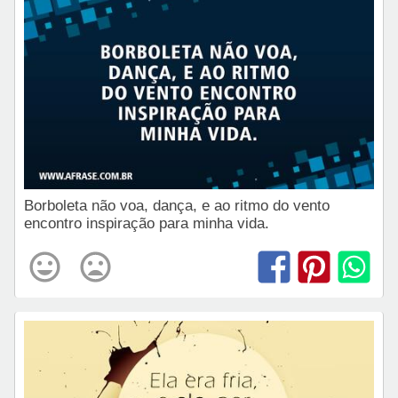
Borboleta não voa, dança, e ao ritmo do vento
encontro inspiração para minha vida.