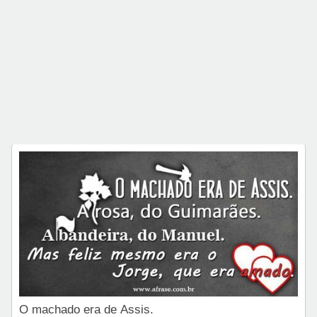
O machado era de Assis.