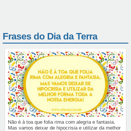
Frases do Dia da Terra
Não é à toa que folia rima com alegria e fantasia.
Mas vamos deixar de hipocrisia e utilizar da melhor