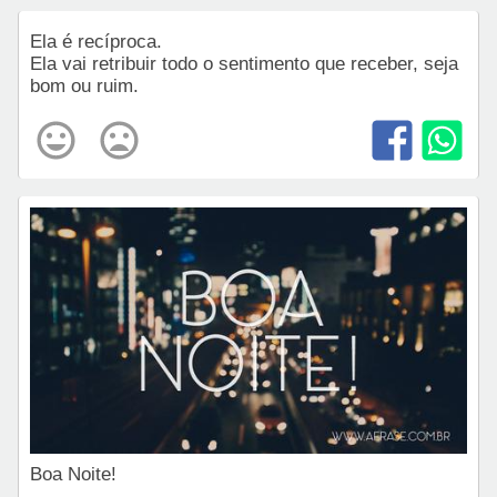
Ela é recíproca.
Ela vai retribuir todo o sentimento que receber, seja
bom ou ruim.
Boa Noite!