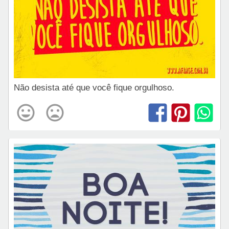
Não desista até que você fique orgulhoso.