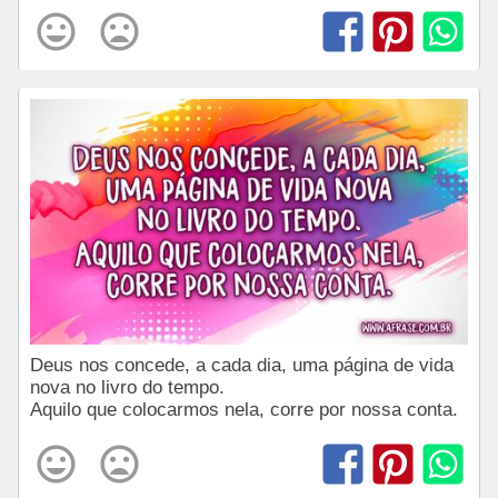
Deus nos concede, a cada dia, uma página de vida
nova no livro do tempo.
Aquilo que colocarmos nela, corre por nossa conta.