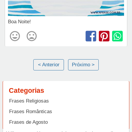
Boa Noite!
< Anterior
Próximo >
Categorias
Frases Religiosas
Frases Românticas
Frases de Agosto