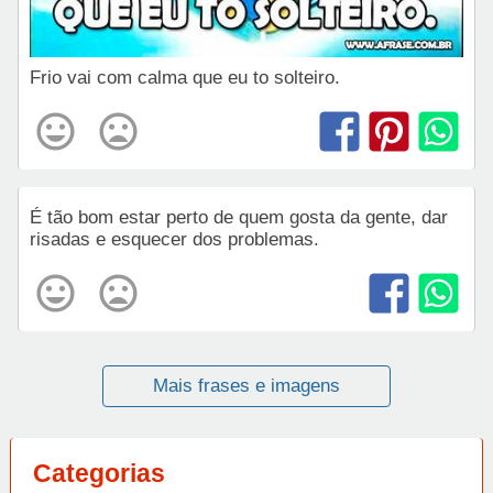
Frio vai com calma que eu to solteiro.
É tão bom estar perto de quem gosta da gente, dar
risadas e esquecer dos problemas.
Mais frases e imagens
Categorias