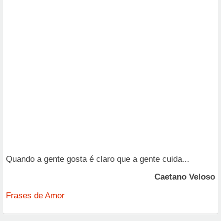
Quando a gente gosta é claro que a gente cuida...
Caetano Veloso
Frases de Amor