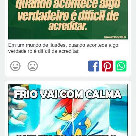
Em um mundo de ilusões, quando acontece algo
verdadeiro é difícil de acreditar.