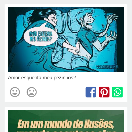
Amor esquenta meu pezinhos?