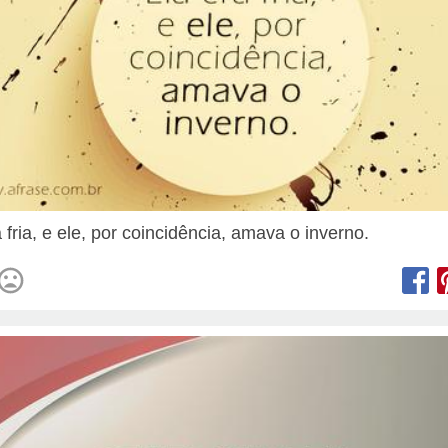
 fria, e ele, por coincidência, amava o inverno.