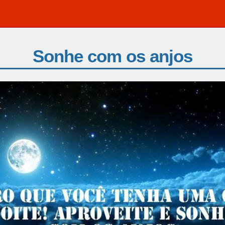
Sonhe com os anjos