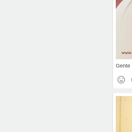
Gente 