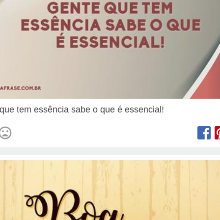
que tem essência sabe o que é essencial!