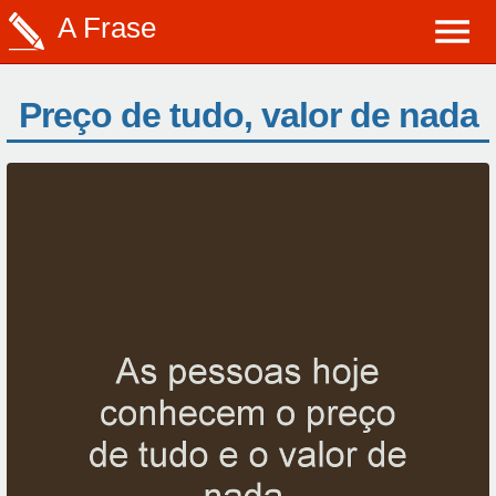
A Frase
Preço de tudo, valor de nada