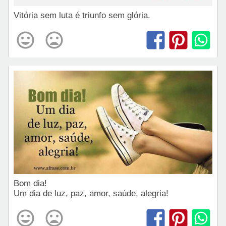
Vitória sem luta é triunfo sem glória.
Bom dia!
Um dia de luz, paz, amor, saúde, alegria!