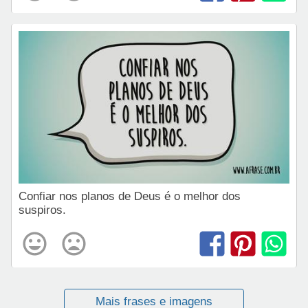
Confiar nos planos de Deus é o melhor dos
suspiros.
Mais frases e imagens