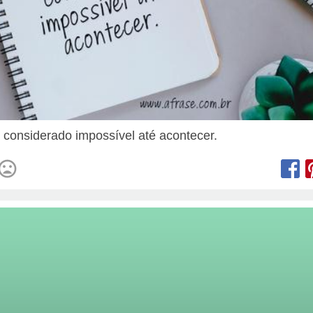
 considerado impossível até acontecer.