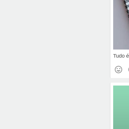
Tudo é