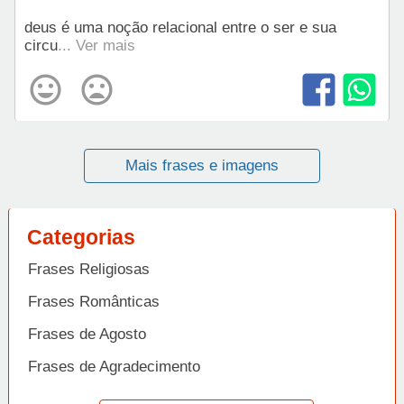
deus é uma noção relacional entre o ser e sua
circu
... Ver mais
Mais frases e imagens
Categorias
Frases Religiosas
Frases Românticas
Frases de Agosto
Frases de Agradecimento
Frases de Amizade