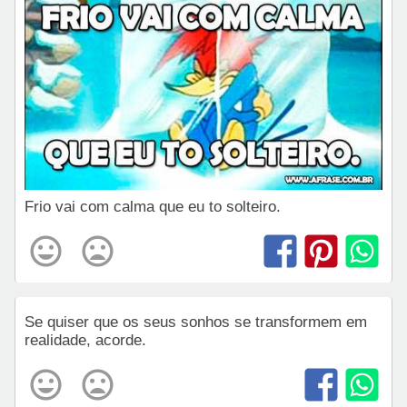
Frio vai com calma que eu to solteiro.
Se quiser que os seus sonhos se transformem em
realidade, acorde.