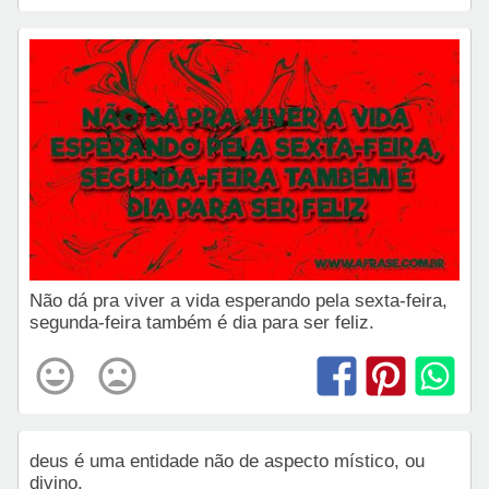
Não dá pra viver a vida esperando pela sexta-feira,
segunda-feira também é dia para ser feliz.
deus é uma entidade não de aspecto místico, ou
divino.