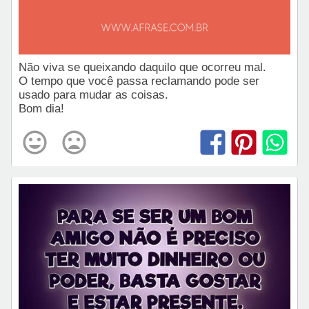
Não viva se queixando daquilo que ocorreu mal.
O tempo que você passa reclamando pode ser
usado para mudar as coisas.
Bom dia!