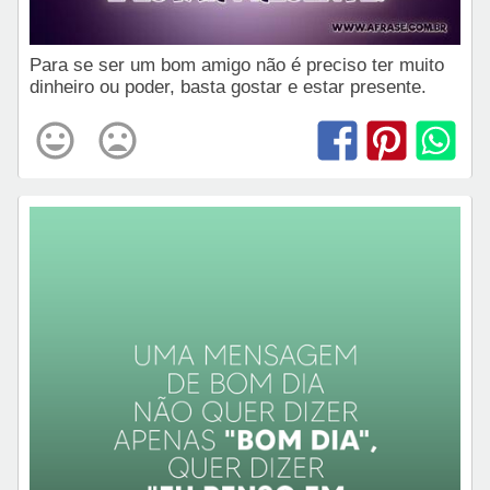
Para se ser um bom amigo não é preciso ter muito
dinheiro ou poder, basta gostar e estar presente.