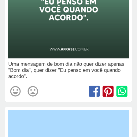
Uma mensagem de bom dia não quer dizer apenas
"Bom dia", quer dizer "Eu penso em você quando
acordo".