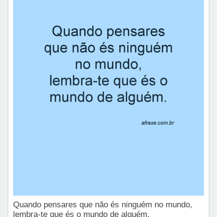
Quando pensares que não és ninguém no mundo,
lembra-te que és o mundo de alguém.