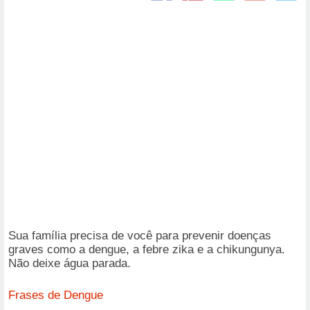
Sua família precisa de você para prevenir doenças
graves como a dengue, a febre zika e a chikungunya.
Não deixe água parada.
Frases de Dengue