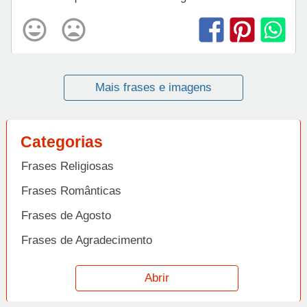
Mais frases e imagens
Categorias
Frases Religiosas
Frases Românticas
Frases de Agosto
Frases de Agradecimento
Frases de Amizade
Abrir
Frases de Amor