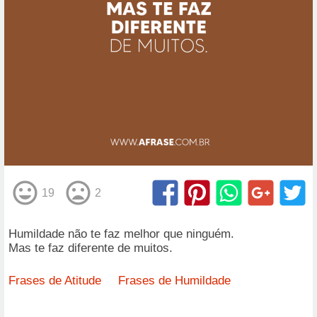
19
2
Humildade não te faz melhor que ninguém.
Mas te faz diferente de muitos.
Frases de Atitude
Frases de Humildade