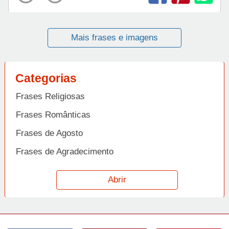
Mais frases e imagens
Categorias
Frases Religiosas
Frases Românticas
Frases de Agosto
Frases de Agradecimento
Frases de Amizade
Abrir
Frases de Amor
Frases de Aniversário
Frases de Ano Novo