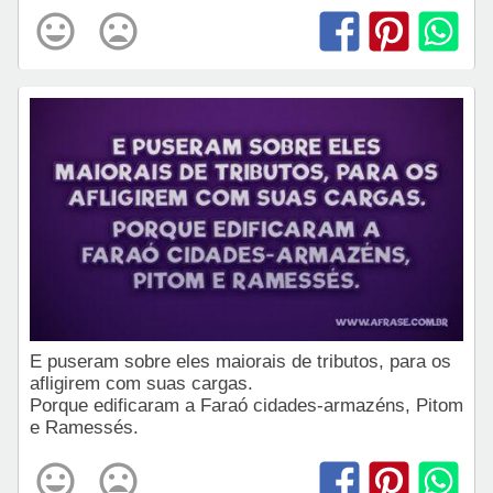
E puseram sobre eles maiorais de tributos, para os
afligirem com suas cargas.
Porque edificaram a Faraó cidades-armazéns, Pitom
e Ramessés.