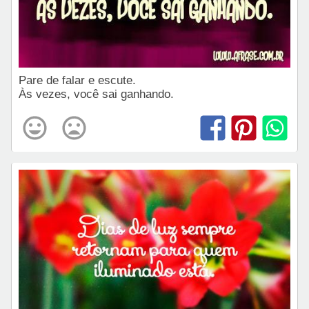
Pare de falar e escute.
Às vezes, você sai ganhando.