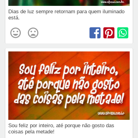
Dias de luz sempre retornam para quem iluminado
está.
Sou feliz por inteiro, até porque não gosto das
coisas pela metade!