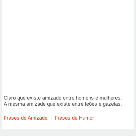
Claro que existe amizade entre homens e mulheres.
A mesma amizade que existe entre leões e gazelas.
Frases de Amizade
Frases de Humor