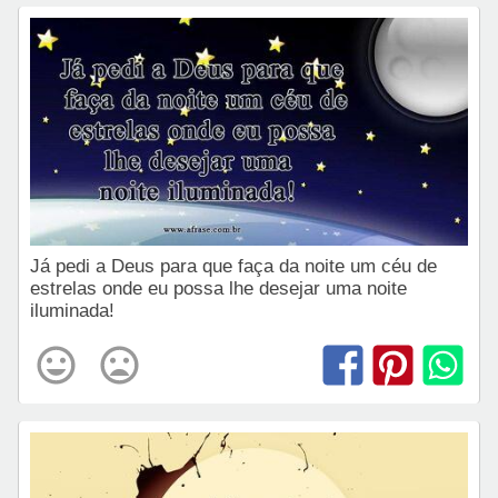
Já pedi a Deus para que faça da noite um céu de
estrelas onde eu possa lhe desejar uma noite
iluminada!