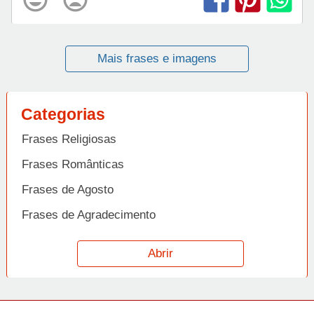
Mais frases e imagens
Categorias
Frases Religiosas
Frases Românticas
Frases de Agosto
Frases de Agradecimento
Frases de Amizade
Abrir
Frases de Amor
Frases de Aniversário