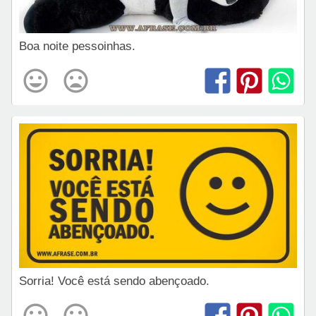
Boa noite pessoinhas.
Sorria! Você está sendo abençoado.