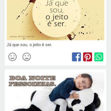
Já que sou, o jeito é ser.