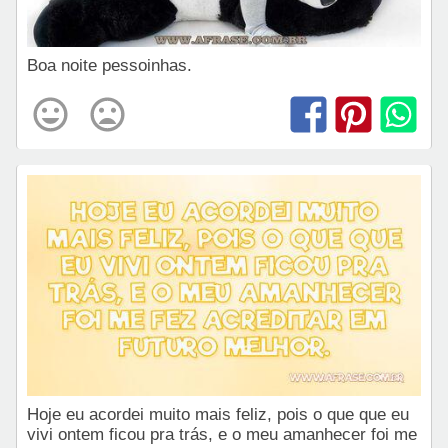
Boa noite pessoinhas.
Hoje eu acordei muito mais feliz, pois o que que eu
vivi ontem ficou pra trás, e o meu amanhecer foi me