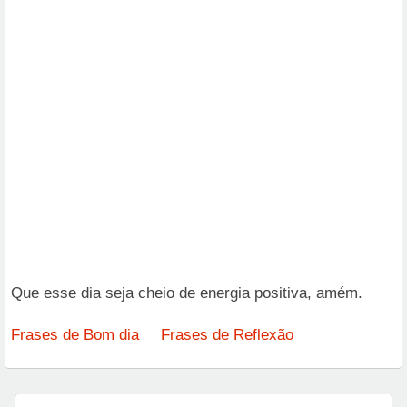
Que esse dia seja cheio de energia positiva, amém.
Frases de Bom dia
Frases de Reflexão