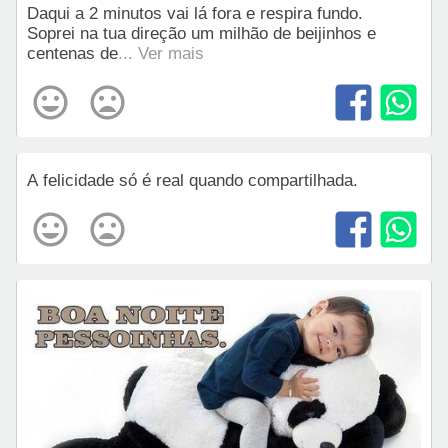
Daqui a 2 minutos vai lá fora e respira fundo.
Soprei na tua direção um milhão de beijinhos e
centenas de
... Ver mais
A felicidade só é real quando compartilhada.