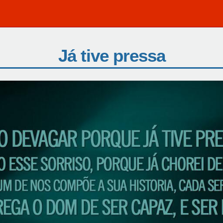
Já tive pressa