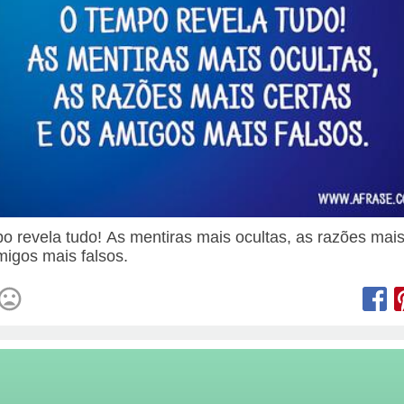
o revela tudo! As mentiras mais ocultas, as razões mais
migos mais falsos.