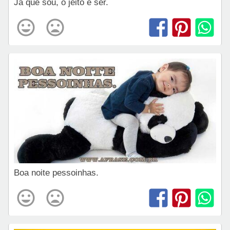
Já que sou, o jeito é ser.
Boa noite pessoinhas.