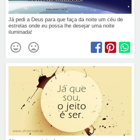
Já pedi a Deus para que faça da noite um céu de
estrelas onde eu possa lhe desejar uma noite
iluminada!