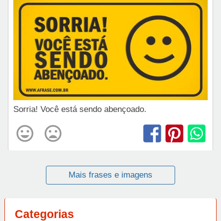
Sorria! Você está sendo abençoado.
Mais frases e imagens
Categorias