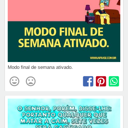
Modo final de semana ativado.