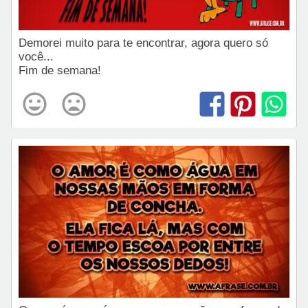
Demorei muito para te encontrar, agora quero só
você...
Fim de semana!