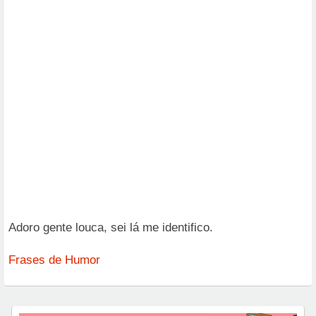
Adoro gente louca, sei lá me identifico.
Frases de Humor