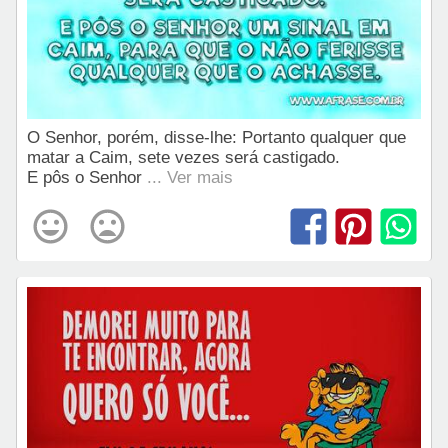
O Senhor, porém, disse-lhe: Portanto qualquer que
matar a Caim, sete vezes será castigado.
E pôs o Senhor
... Ver mais