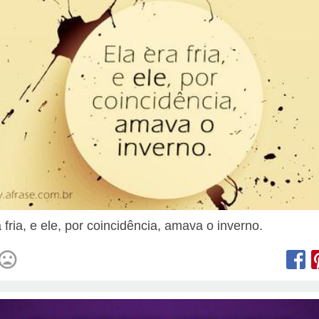
 fria, e ele, por coincidência, amava o inverno.