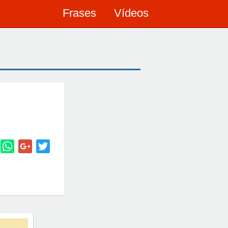
Frases
Vídeos