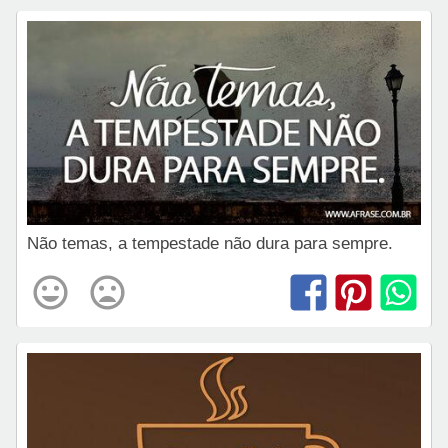
Não temas, a tempestade não dura para sempre.