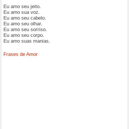
Eu amo seu jeito.
Eu amo sua voz.
Eu amo seu cabelo.
Eu amo seu olhar.
Eu amo seu sorriso.
Eu amo seu corpo.
Eu amo suas manias.
Frases de Amor