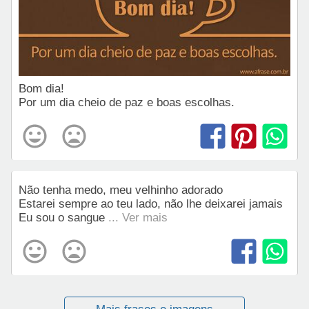
Bom dia!
Por um dia cheio de paz e boas escolhas.
Não tenha medo, meu velhinho adorado
Estarei sempre ao teu lado, não lhe deixarei jamais
Eu sou o sangue
... Ver mais