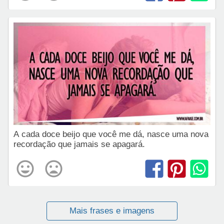
A cada doce beijo que você me dá, nasce uma nova
recordação que jamais se apagará.
Mais frases e imagens