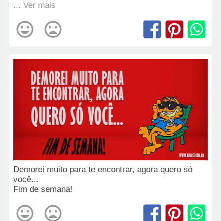
... Ver mais
Demorei muito para te encontrar, agora quero só
você...
Fim de semana!