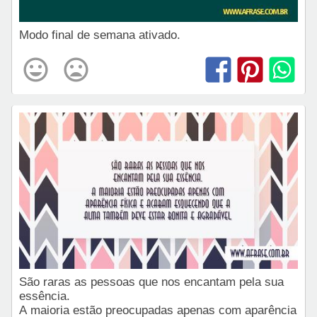
Modo final de semana ativado.
São raras as pessoas que nos encantam pela sua
essência.
A maioria estão preocupadas apenas com aparência