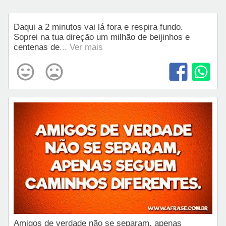
Daqui a 2 minutos vai lá fora e respira fundo.
Soprei na tua direção um milhão de beijinhos e
centenas de
... Ver mais
Amigos de verdade não se separam, apenas