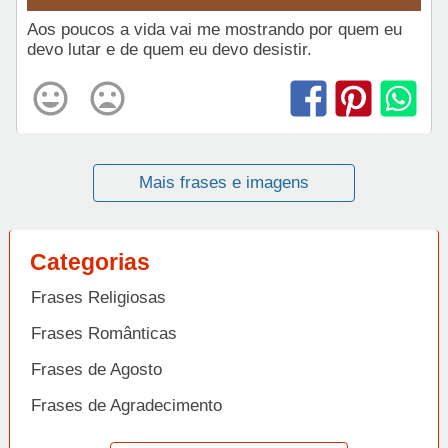
Aos poucos a vida vai me mostrando por quem eu
devo lutar e de quem eu devo desistir.
Mais frases e imagens
Categorias
Frases Religiosas
Frases Românticas
Frases de Agosto
Frases de Agradecimento
Frases de Amizade