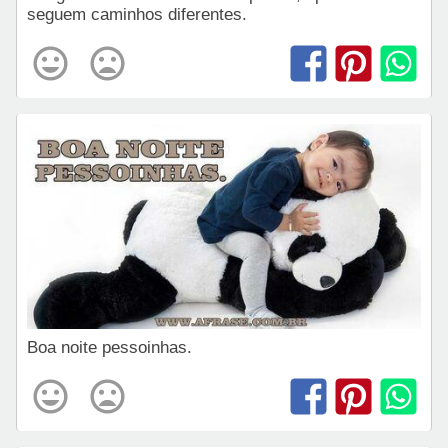
seguem caminhos diferentes.
Boa noite pessoinhas.