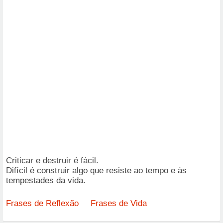
Criticar e destruir é fácil.
Difícil é construir algo que resiste ao tempo e às
tempestades da vida.
Frases de Reflexão
Frases de Vida