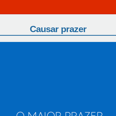
Causar prazer