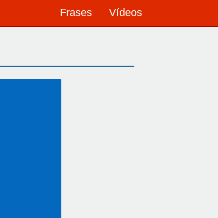
Frases
Vídeos