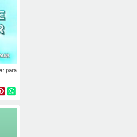
ar para