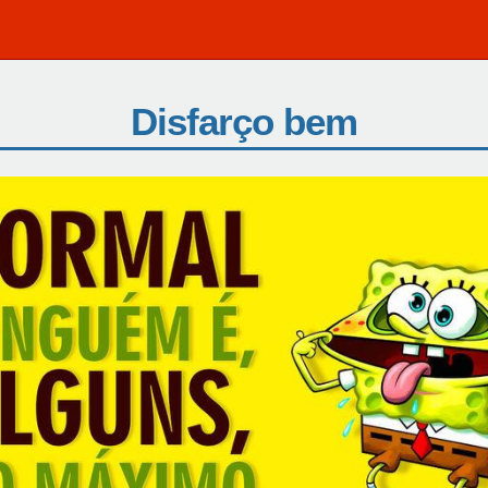
Disfarço bem