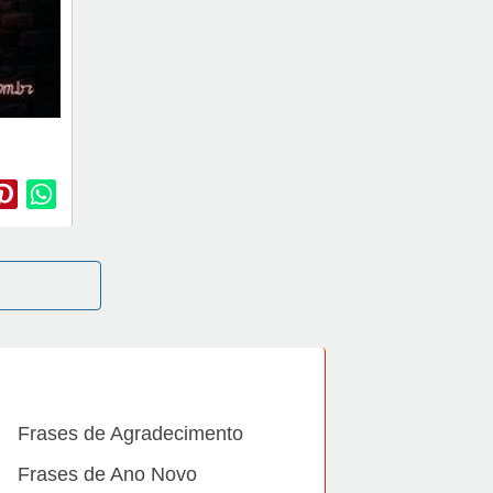
Frases de Agradecimento
Frases de Ano Novo