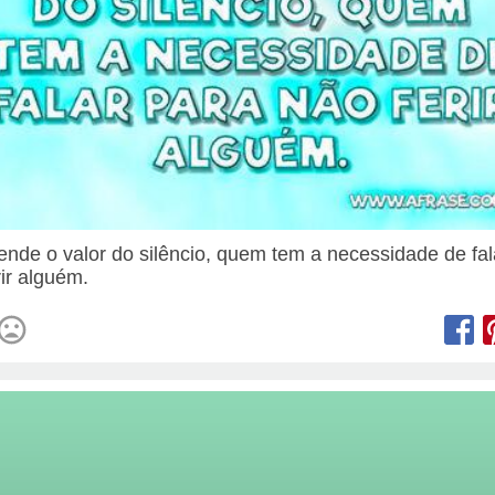
ende o valor do silêncio, quem tem a necessidade de fal
rir alguém.