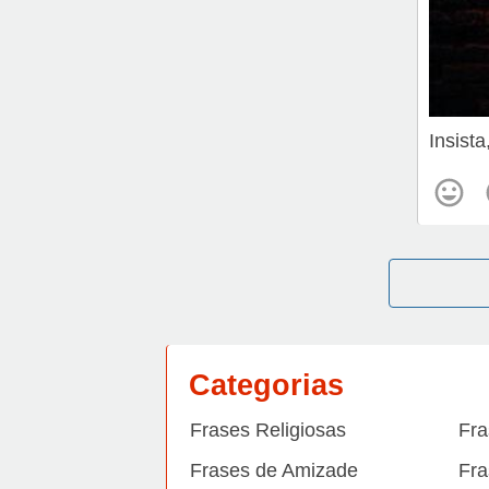
Insista
Categorias
Frases Religiosas
Fra
Frases de Amizade
Fra