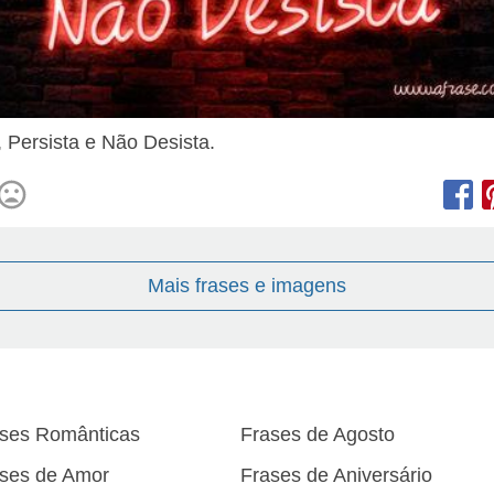
, Persista e Não Desista.
Mais frases e imagens
ses Românticas
Frases de Agosto
ses de Amor
Frases de Aniversário