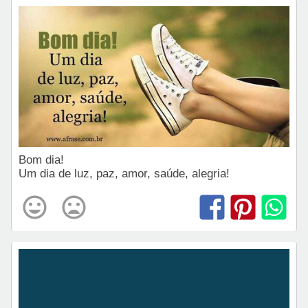
Bom dia!
Um dia de luz, paz, amor, saúde, alegria!