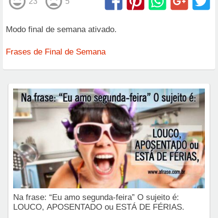
23
5
Modo final de semana ativado.
Frases de Final de Semana
Na frase: “Eu amo segunda-feira” O sujeito é:
LOUCO, APOSENTADO ou ESTÁ DE FÉRIAS.