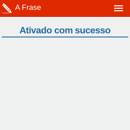
A Frase
Ativado com sucesso