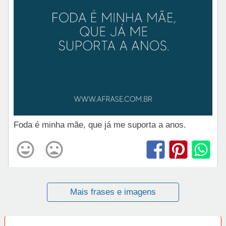
Foda é minha mãe, que já me suporta a anos.
Mais frases e imagens