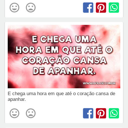
E chega uma hora em que até o coração cansa de
apanhar.