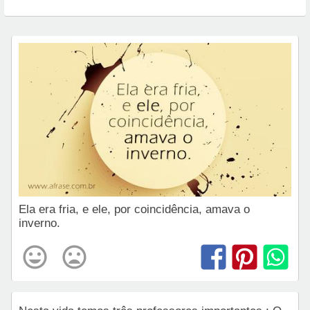
Ela era fria, e ele, por coincidência, amava o
inverno.