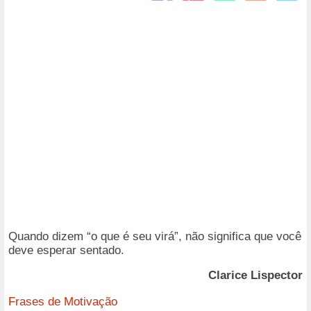
Quando dizem “o que é seu virá”, não significa que você
deve esperar sentado.
Clarice Lispector
Frases de Motivação