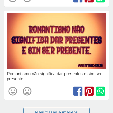
Romantismo não significa dar presentes e sim ser
presente.
Mais frases e imagens