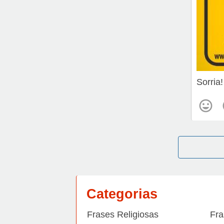
Sorria
Categorias
Frases Religiosas
Fra