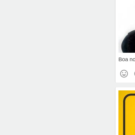
Boa no