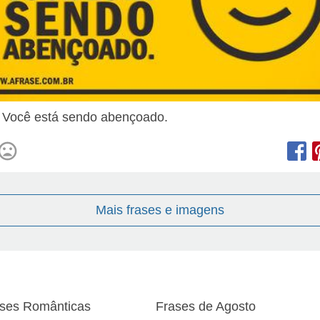
! Você está sendo abençoado.
Mais frases e imagens
ses Românticas
Frases de Agosto