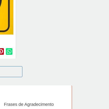
Frases de Agradecimento