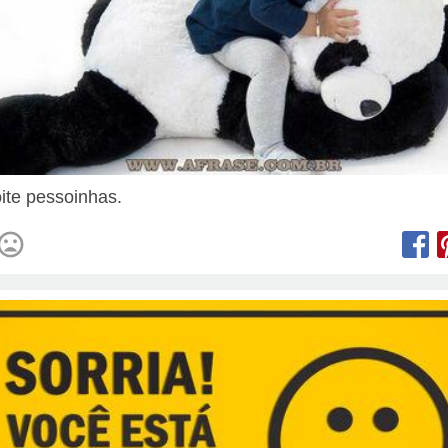
ite pessoinhas.