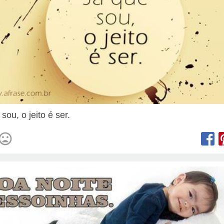
sou, o jeito é ser.