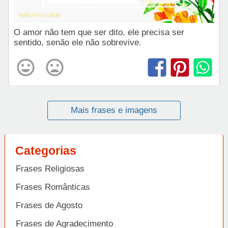
O amor não tem que ser dito, ele precisa ser
sentido, senão ele não sobrevive.
Mais frases e imagens
Categorias
Frases Religiosas
Frases Românticas
Frases de Agosto
Frases de Agradecimento