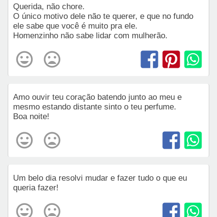
Querida, não chore.
O único motivo dele não te querer, e que no fundo
ele sabe que você é muito pra ele.
Homenzinho não sabe lidar com mulherão.
Amo ouvir teu coração batendo junto ao meu e
mesmo estando distante sinto o teu perfume.
Boa noite!
Um belo dia resolvi mudar e fazer tudo o que eu
queria fazer!