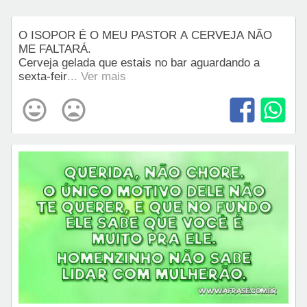
O ISOPOR É O MEU PASTOR A CERVEJA NÃO
ME FALTARÁ.
Cerveja gelada que estais no bar aguardando a
sexta-feir
... Ver mais