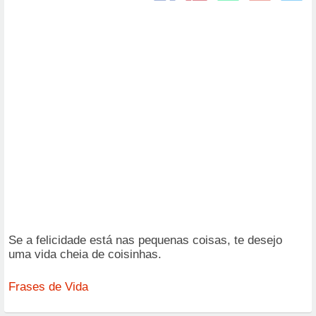
Se a felicidade está nas pequenas coisas, te desejo
uma vida cheia de coisinhas.
Frases de Vida