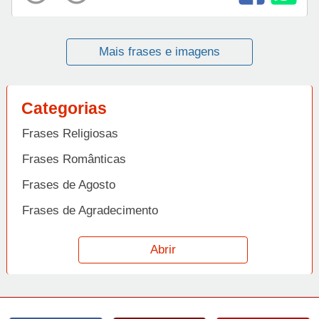
Mais frases e imagens
Categorias
Frases Religiosas
Frases Românticas
Frases de Agosto
Frases de Agradecimento
Frases de Amizade
Abrir
Frases de Amor
Frases de Aniversário
Frases de Ano Novo