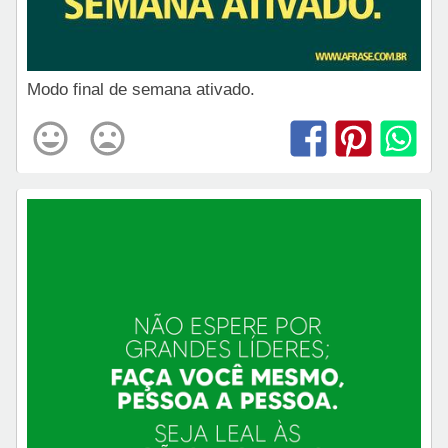
Modo final de semana ativado.