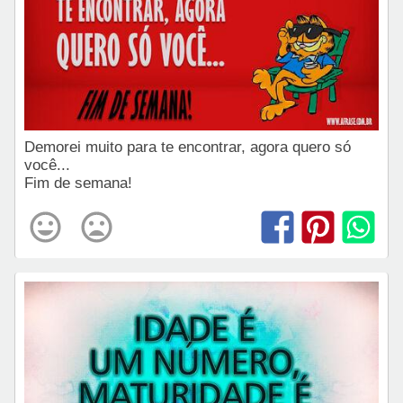
Demorei muito para te encontrar, agora quero só
você...
Fim de semana!