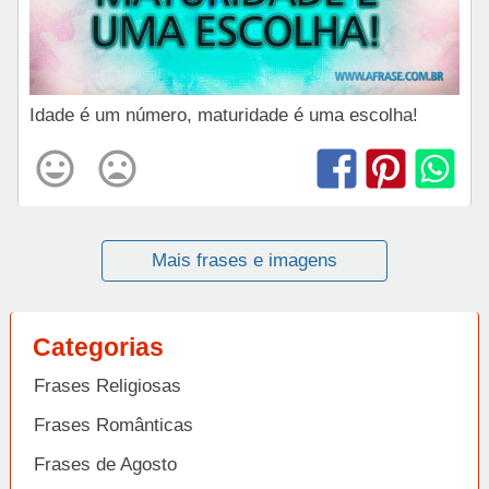
Idade é um número, maturidade é uma escolha!
Mais frases e imagens
Categorias
Frases Religiosas
Frases Românticas
Frases de Agosto