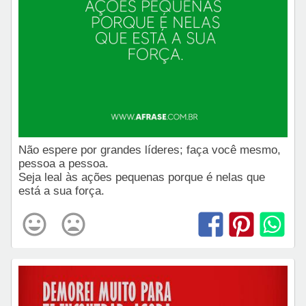
Não espere por grandes líderes; faça você mesmo,
pessoa a pessoa.
Seja leal às ações pequenas porque é nelas que
está a sua força.