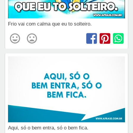
Frio vai com calma que eu to solteiro.
Aqui, só o bem entra, só o bem fica.