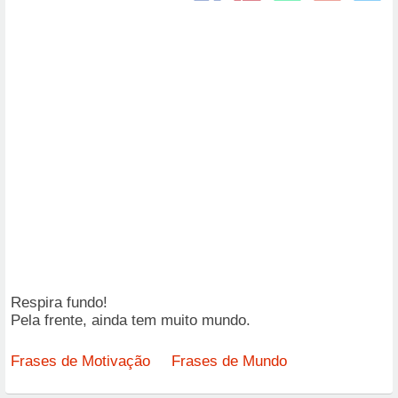
Respira fundo!
Pela frente, ainda tem muito mundo.
Frases de Motivação
Frases de Mundo