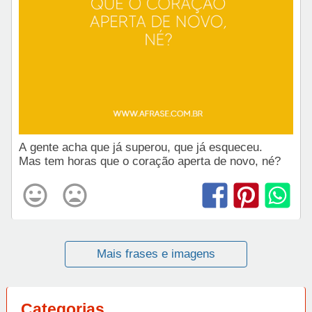
A gente acha que já superou, que já esqueceu.
Mas tem horas que o coração aperta de novo, né?
Mais frases e imagens
Categorias