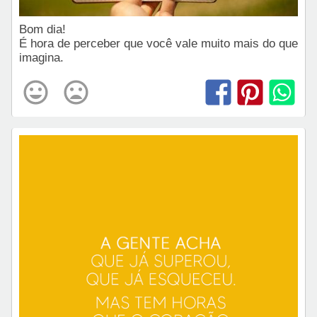
Bom dia!
É hora de perceber que você vale muito mais do que
imagina.