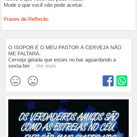
Mude o que você não pode aceitar.
Frases de Reflexão
O ISOPOR É O MEU PASTOR A CERVEJA NÃO
ME FALTARÁ.
Cerveja gelada que estais no bar aguardando a
sexta-feir
... Ver mais