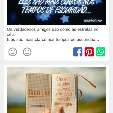
Os verdadeiros amigos são como as estrelas no
céu.
Eles são mais claros nos tempos de escuridão…