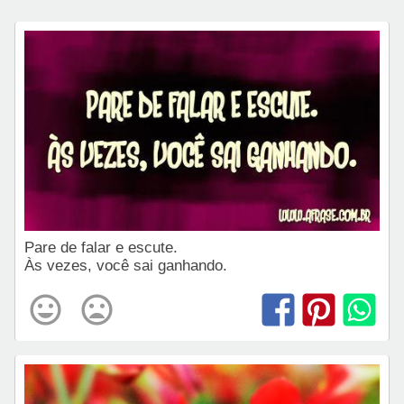
Pare de falar e escute.
Às vezes, você sai ganhando.