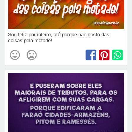
Sou feliz por inteiro, até porque não gosto das
coisas pela metade!