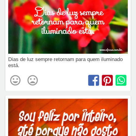
Dias de luz sempre retornam para quem iluminado
está.