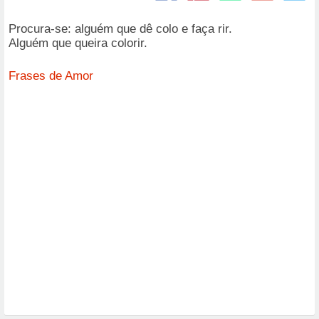
Procura-se: alguém que dê colo e faça rir.
Alguém que queira colorir.
Frases de Amor