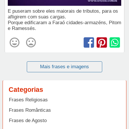
E puseram sobre eles maiorais de tributos, para os
afligirem com suas cargas.
Porque edificaram a Faraó cidades-armazéns, Pitom
e Ramessés.
Mais frases e imagens
Categorias
Frases Religiosas
Frases Românticas
Frases de Agosto