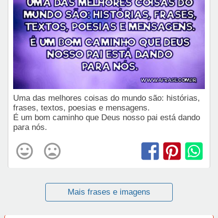
Uma das melhores coisas do mundo são: histórias,
frases, textos, poesias e mensagens.
É um bom caminho que Deus nosso pai está dando
para nós.
Mais frases e imagens