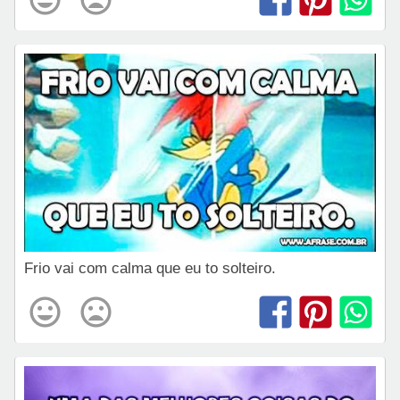
Frio vai com calma que eu to solteiro.