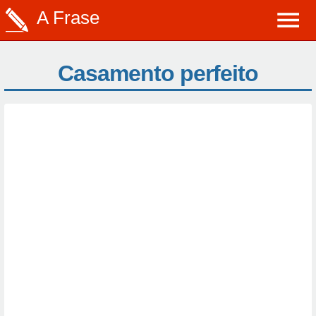
A Frase
Casamento perfeito