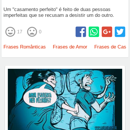
Um "casamento perfeito" é feito de duas pessoas
imperfeitas que se recusam a desistir um do outro.
17
0
Frases Românticas
Frases de Amor
Frases de Casa