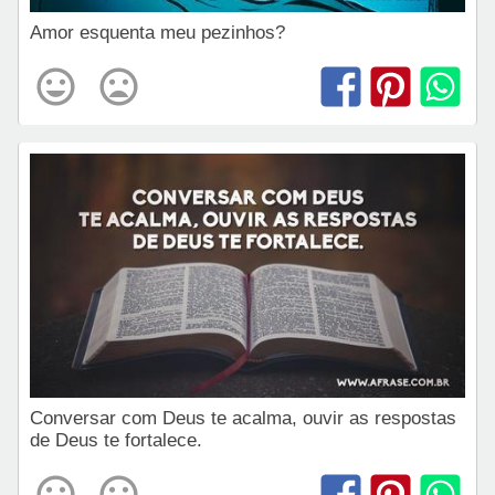
Amor esquenta meu pezinhos?
Conversar com Deus te acalma, ouvir as respostas
de Deus te fortalece.