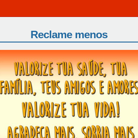
Reclame menos