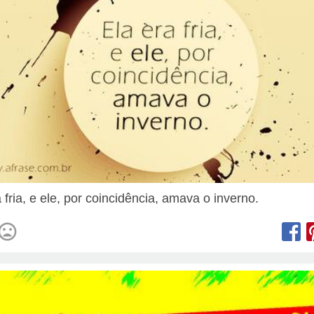
 fria, e ele, por coincidência, amava o inverno.