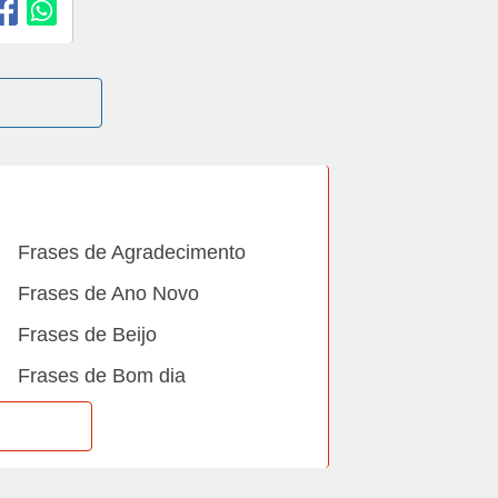
Frases de Agradecimento
Frases de Ano Novo
Frases de Beijo
Frases de Bom dia
Frases de Casamento
Frases de Dia Internacional