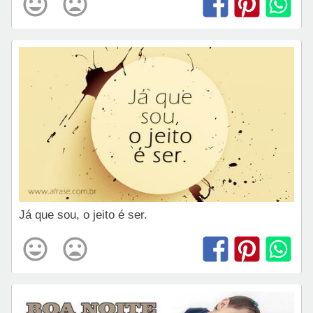
Já que sou, o jeito é ser.