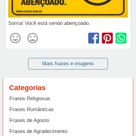
Sorria! Você está sendo abençoado.
Mais frases e imagens
Categorias
Frases Religiosas
Frases Românticas
Frases de Agosto
Frases de Agradecimento