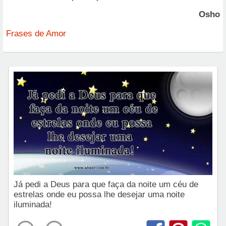
Osho
Frases de Amor
Já pedi a Deus para que faça da noite um céu de
estrelas onde eu possa lhe desejar uma noite
iluminada!