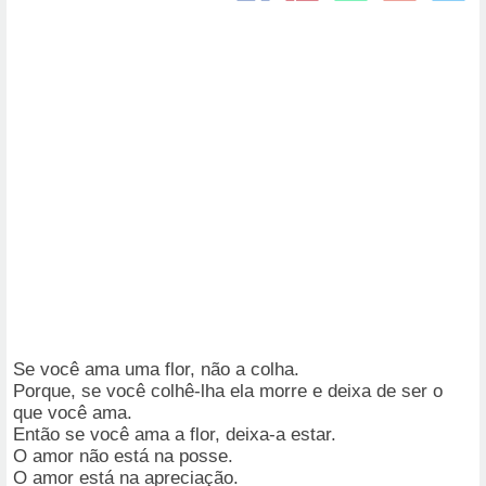
Se você ama uma flor, não a colha.
Porque, se você colhê-lha ela morre e deixa de ser o
que você ama.
Então se você ama a flor, deixa-a estar.
O amor não está na posse.
O amor está na apreciação.