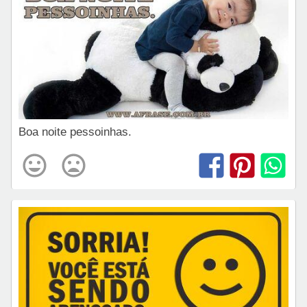
Boa noite pessoinhas.