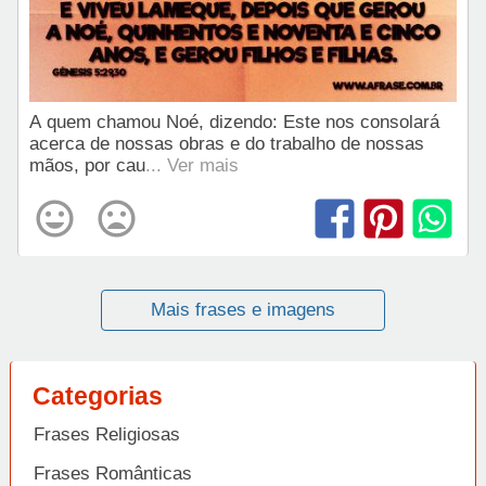
A quem chamou Noé, dizendo: Este nos consolará
acerca de nossas obras e do trabalho de nossas
mãos, por cau
... Ver mais
Mais frases e imagens
Categorias
Frases Religiosas
Frases Românticas