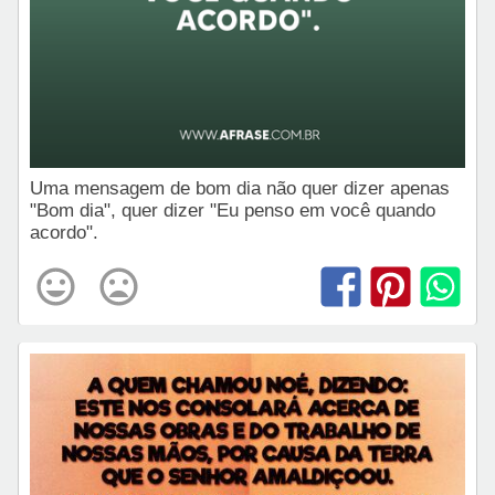
Uma mensagem de bom dia não quer dizer apenas
"Bom dia", quer dizer "Eu penso em você quando
acordo".