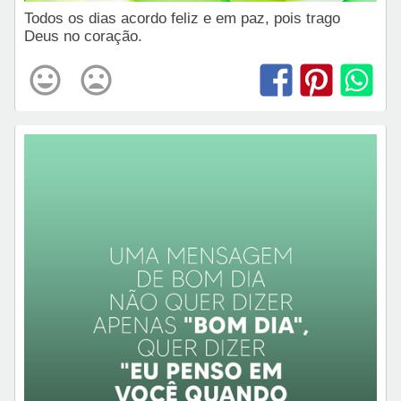
Todos os dias acordo feliz e em paz, pois trago
Deus no coração.