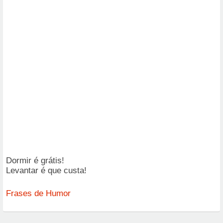
Dormir é grátis!
Levantar é que custa!
Frases de Humor