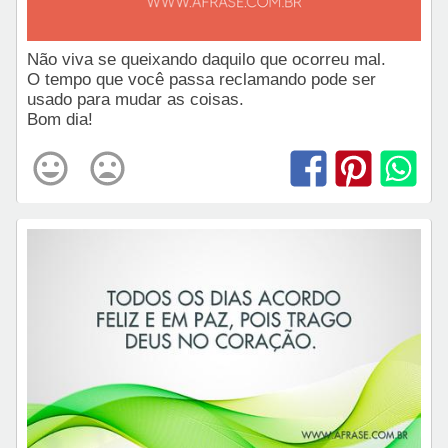
Não viva se queixando daquilo que ocorreu mal.
O tempo que você passa reclamando pode ser
usado para mudar as coisas.
Bom dia!