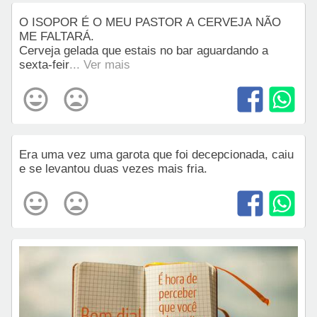
O ISOPOR É O MEU PASTOR A CERVEJA NÃO
ME FALTARÁ.
Cerveja gelada que estais no bar aguardando a
sexta-feir
... Ver mais
Era uma vez uma garota que foi decepcionada, caiu
e se levantou duas vezes mais fria.