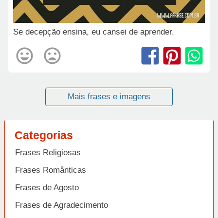
Se decepção ensina, eu cansei de aprender.
Mais frases e imagens
Categorias
Frases Religiosas
Frases Românticas
Frases de Agosto
Frases de Agradecimento