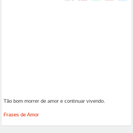
Tão bom morrer de amor e continuar vivendo.
Frases de Amor