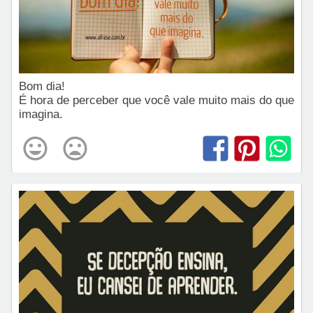
Bom dia!
É hora de perceber que você vale muito mais do que
imagina.