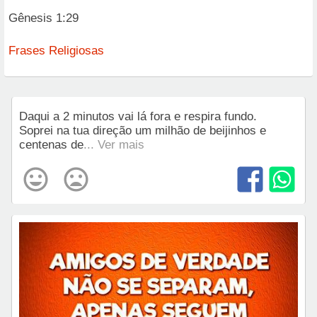
Gênesis 1:29
Frases Religiosas
Daqui a 2 minutos vai lá fora e respira fundo.
Soprei na tua direção um milhão de beijinhos e
centenas de
... Ver mais