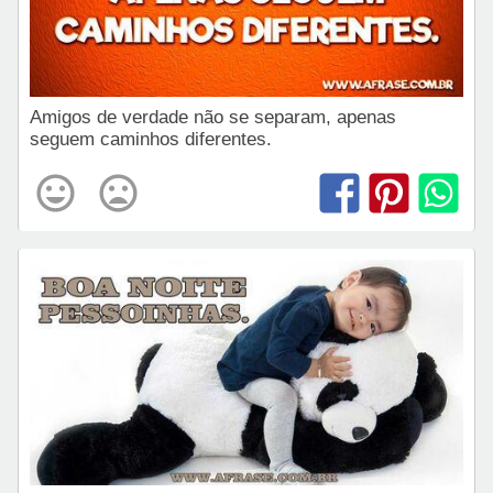
Amigos de verdade não se separam, apenas
seguem caminhos diferentes.