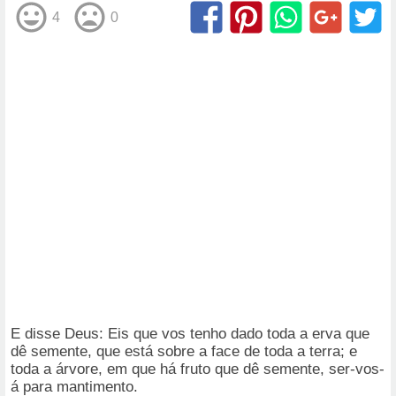
4
0
E disse Deus: Eis que vos tenho dado toda a erva que
dê semente, que está sobre a face de toda a terra; e
toda a árvore, em que há fruto que dê semente, ser-vos-
á para mantimento.