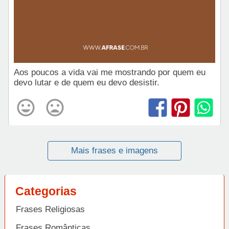
Aos poucos a vida vai me mostrando por quem eu
devo lutar e de quem eu devo desistir.
Mais frases e imagens
Categorias
Frases Religiosas
Frases Românticas