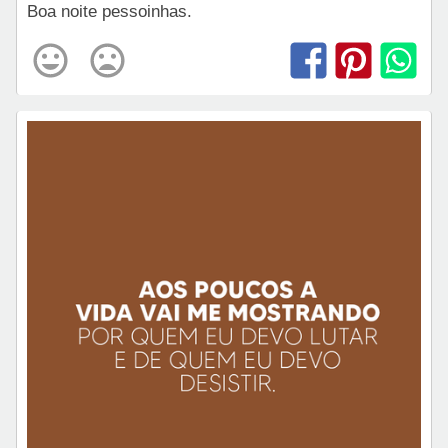
Boa noite pessoinhas.