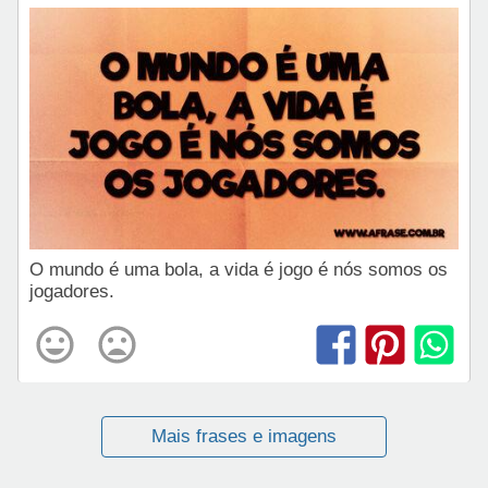
O mundo é uma bola, a vida é jogo é nós somos os
jogadores.
Mais frases e imagens