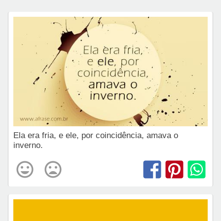
Ela era fria, e ele, por coincidência, amava o
inverno.