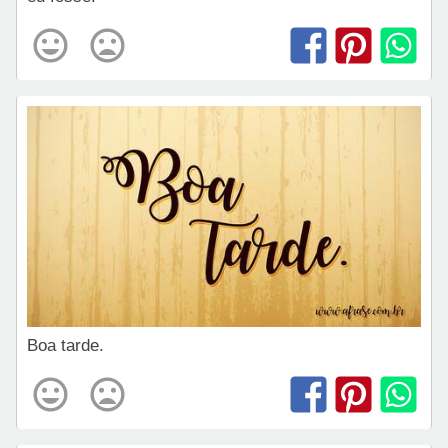
Boa tarde.