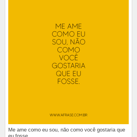
Me ame como eu sou, não como você gostaria que
eu fosse.