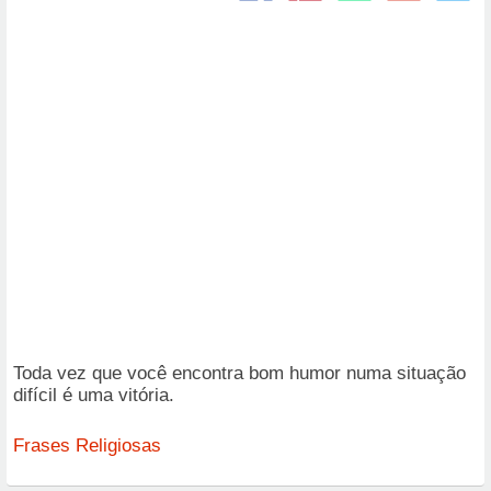
Toda vez que você encontra bom humor numa situação
difícil é uma vitória.
Frases Religiosas