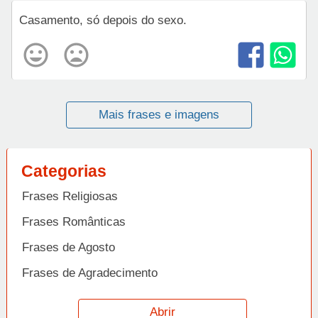
Casamento, só depois do sexo.
Mais frases e imagens
Categorias
Frases Religiosas
Frases Românticas
Frases de Agosto
Frases de Agradecimento
Frases de Amizade
Abrir