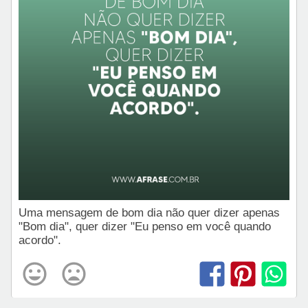
Uma mensagem de bom dia não quer dizer apenas
"Bom dia", quer dizer "Eu penso em você quando
acordo".