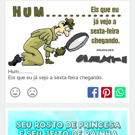
Hum..........
Eis que eu já vejo a sexta-feira chegando.