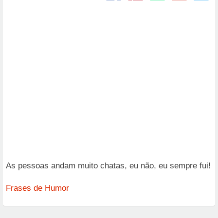
As pessoas andam muito chatas, eu não, eu sempre fui!
Frases de Humor