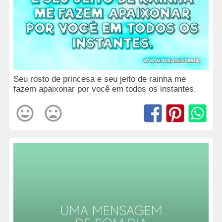
Seu rosto de princesa e seu jeito de rainha me
fazem apaixonar por você em todos os instantes.