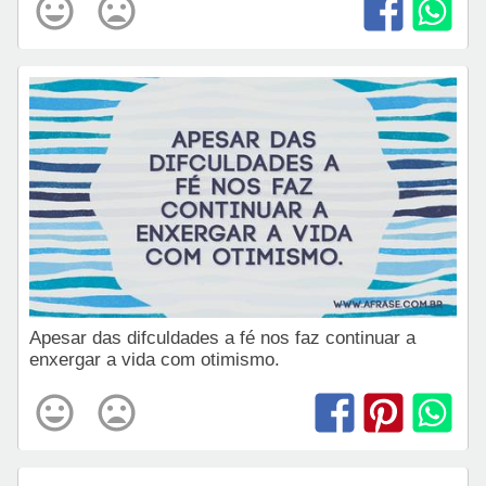
Apesar das difculdades a fé nos faz continuar a
enxergar a vida com otimismo.