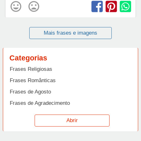
Mais frases e imagens
Categorias
Frases Religiosas
Frases Românticas
Frases de Agosto
Frases de Agradecimento
Frases de Amizade
Abrir
Frases de Amor
Frases de Aniversário