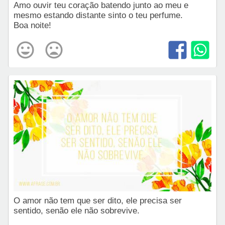
Amo ouvir teu coração batendo junto ao meu e
mesmo estando distante sinto o teu perfume.
Boa noite!
O amor não tem que ser dito, ele precisa ser
sentido, senão ele não sobrevive.