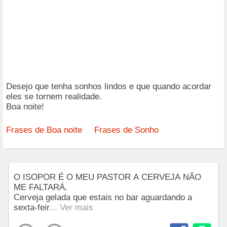
Desejo que tenha sonhos lindos e que quando acordar
eles se tornem realidade.
Boa noite!
Frases de Boa noite
Frases de Sonho
O ISOPOR É O MEU PASTOR A CERVEJA NÃO
ME FALTARÁ.
Cerveja gelada que estais no bar aguardando a
sexta-feir
... Ver mais