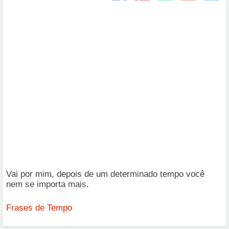
Vai por mim, depois de um determinado tempo você
nem se importa mais.
Frases de Tempo