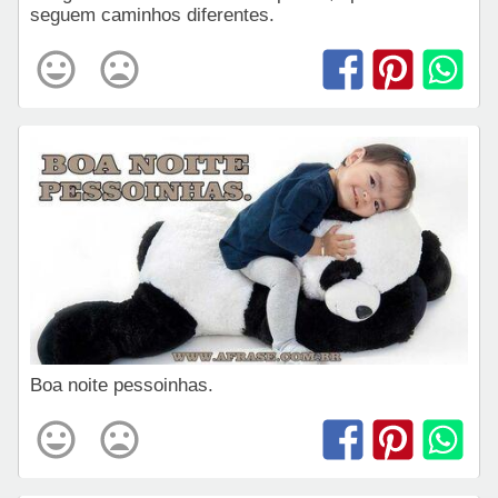
seguem caminhos diferentes.
Boa noite pessoinhas.