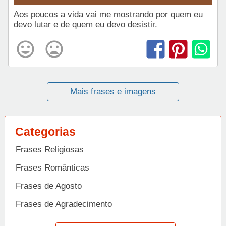
Aos poucos a vida vai me mostrando por quem eu
devo lutar e de quem eu devo desistir.
Mais frases e imagens
Categorias
Frases Religiosas
Frases Românticas
Frases de Agosto
Frases de Agradecimento
Frases de Amizade