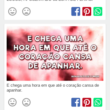
E chega uma hora em que até o coração cansa de
apanhar.