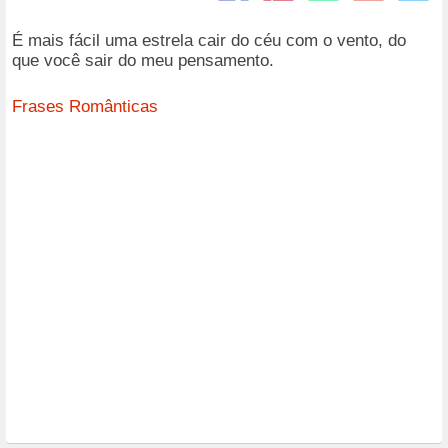
É mais fácil uma estrela cair do céu com o vento, do
que você sair do meu pensamento.
Frases Românticas