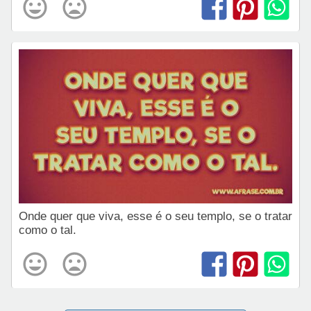
Onde quer que viva, esse é o seu templo, se o tratar
como o tal.