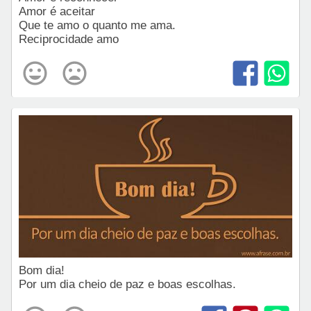
Amor é aceitar
Que te amo o quanto me ama.
Reciprocidade amo
Bom dia!
Por um dia cheio de paz e boas escolhas.