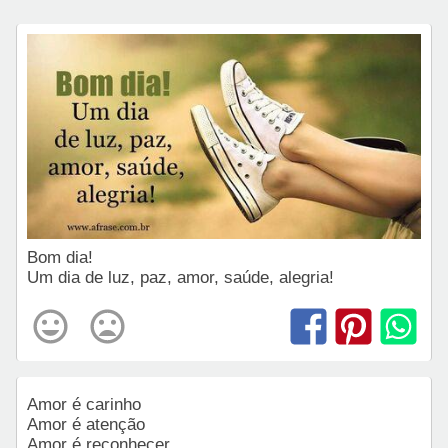
Bom dia!
Um dia de luz, paz, amor, saúde, alegria!
Amor é carinho
Amor é atenção
Amor é reconhecer